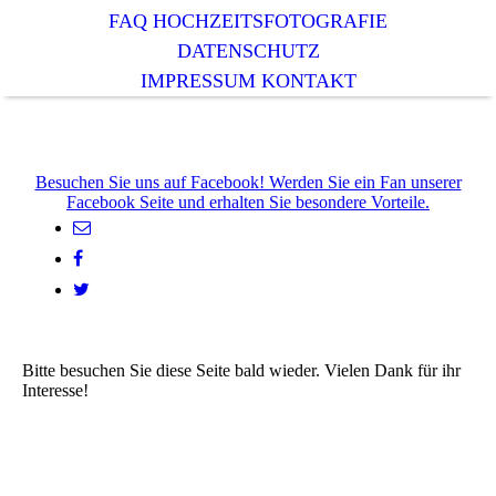
FAQ HOCHZEITSFOTOGRAFIE
DATENSCHUTZ
IMPRESSUM KONTAKT
Besuchen Sie uns auf Facebook! Werden Sie ein Fan unserer
Facebook Seite und erhalten Sie besondere Vorteile.
Bitte besuchen Sie diese Seite bald wieder. Vielen Dank für ihr
Interesse!